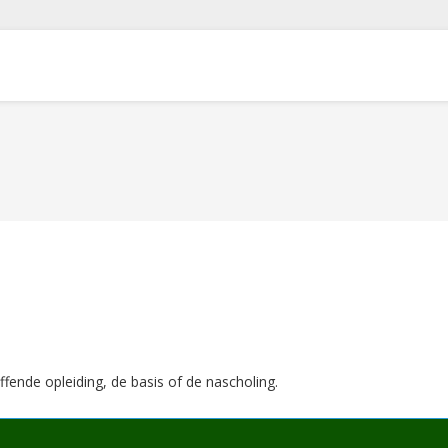
ffende opleiding, de basis of de nascholing.