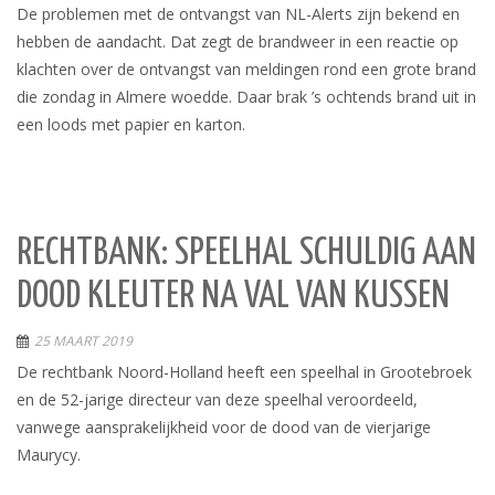
De problemen met de ontvangst van NL-Alerts zijn bekend en
hebben de aandacht. Dat zegt de brandweer in een reactie op
klachten over de ontvangst van meldingen rond een grote brand
die zondag in Almere woedde. Daar brak ’s ochtends brand uit in
een loods met papier en karton.
RECHTBANK: SPEELHAL SCHULDIG AAN
DOOD KLEUTER NA VAL VAN KUSSEN
25 MAART 2019
De rechtbank Noord-Holland heeft een speelhal in Grootebroek
en de 52-jarige directeur van deze speelhal veroordeeld,
vanwege aansprakelijkheid voor de dood van de vierjarige
Maurycy.