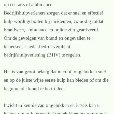
op een arts of ambulance.
Bedrijfshulpverleners zorgen dat er snel en effectief
hulp wordt geboden bij incidenten, zo nodig totdat
brandweer, ambulance en politie zijn gearriveerd.
Om de gevolgen van brand en ongevallen te
beperken, is ieder bedrijf verplicht
bedrijfshulpverlening (BHV) te regelen.
Het is van groot belang dat men bij ongelukken snel
en op de juiste wijze eerste hulp kan bieden of om die
beginnende brand te bestrijden.
Inzicht in kennis van ongelukken en letsels kan u
helpen om ook preventief ongelukken te voorkomen.