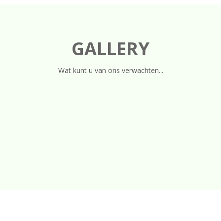
GALLERY
Wat kunt u van ons verwachten...