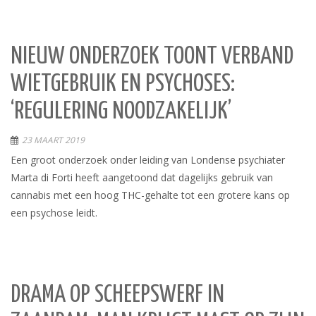
NIEUW ONDERZOEK TOONT VERBAND
WIETGEBRUIK EN PSYCHOSES:
‘REGULERING NOODZAKELIJK’
23 MAART 2019
Een groot onderzoek onder leiding van Londense psychiater
Marta di Forti heeft aangetoond dat dagelijks gebruik van
cannabis met een hoog THC-gehalte tot een grotere kans op
een psychose leidt.
DRAMA OP SCHEEPSWERF IN