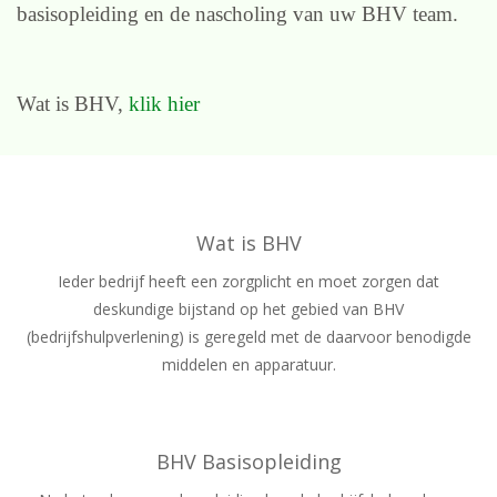
basisopleiding en de nascholing van uw BHV team.
Wat is BHV,
klik hier
Wat is BHV
Ieder bedrijf heeft een zorgplicht en moet zorgen dat
deskundige bijstand op het gebied van BHV
(bedrijfshulpverlening) is geregeld met de daarvoor benodigde
middelen en apparatuur.
BHV Basisopleiding