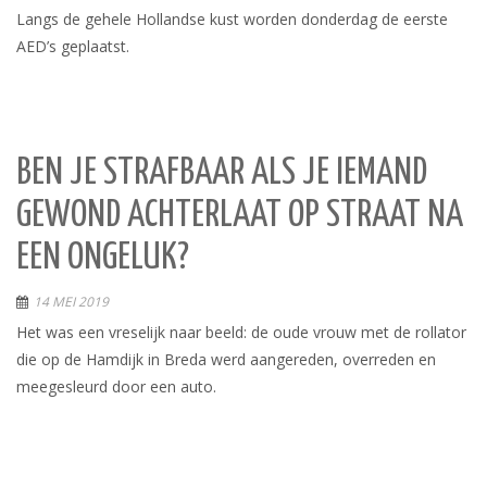
Langs de gehele Hollandse kust worden donderdag de eerste
AED’s geplaatst.
BEN JE STRAFBAAR ALS JE IEMAND
GEWOND ACHTERLAAT OP STRAAT NA
EEN ONGELUK?
14 MEI 2019
Het was een vreselijk naar beeld: de oude vrouw met de rollator
die op de Hamdijk in Breda werd aangereden, overreden en
meegesleurd door een auto.