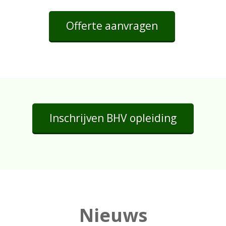
Offerte aanvragen
Inschrijven BHV opleiding
Nieuws