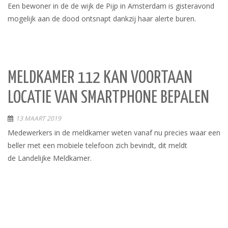
Een bewoner in de de wijk de Pijp in Amsterdam is gisteravond
mogelijk aan de dood ontsnapt dankzij haar alerte buren.
MELDKAMER 112 KAN VOORTAAN
LOCATIE VAN SMARTPHONE BEPALEN
13 MAART 2019
Medewerkers in de meldkamer weten vanaf nu precies waar een
beller met een mobiele telefoon zich bevindt, dit meldt
de Landelijke Meldkamer.