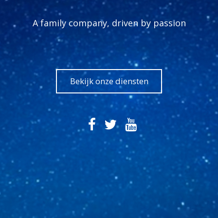
A family company, driven by passion
Bekijk onze diensten