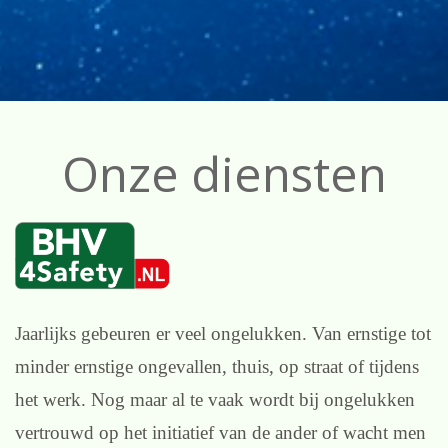
Onze diensten
Jaarlijks gebeuren er veel ongelukken. Van ernstige tot
minder ernstige ongevallen, thuis, op straat of tijdens
het werk. Nog maar al te vaak wordt bij ongelukken
vertrouwd op het initiatief van de ander of wacht men