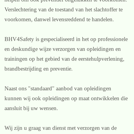
Verslechtering van de toestand van het slachtoffer te
voorkomen, danwel levensreddend te handelen.
BHV4Safety is gespecialiseerd in het op professionele
en deskundige wijze verzorgen van opleidingen en
trainingen op het gebied van de eerstehulpverlening,
brandbestrijding en preventie.
Naast ons "standaard" aanbod van opleidingen
kunnen wij ook opleidingen op maat ontwikkelen die
aansluit bij uw wensen.
Wij zijn u graag van dienst met verzorgen van de