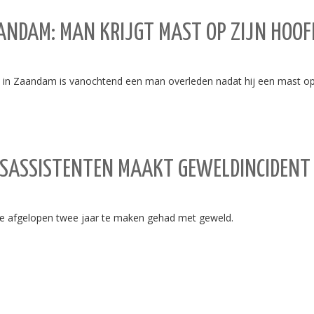
NDAM: MAN KRIJGT MAST OP ZIJN HOOF
in Zaandam is vanochtend een man overleden nadat hij een mast op 
RSASSISTENTEN MAAKT GEWELDINCIDENT 
 de afgelopen twee jaar te maken gehad met geweld.