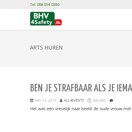
Tel: 088 054 0380
ARTS HUREN
BEN JE STRAFBAAR ALS JE IE
MEI 14, 2019
ALL4EVENTS
NIEUWS
Het was een vreselijk naar beeld: de oude vrouw met