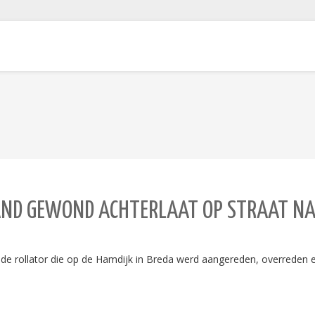
MAND GEWOND ACHTERLAAT OP STRAAT NA
 de rollator die op de Hamdijk in Breda werd aangereden, overreden