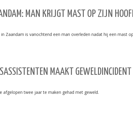
NDAM: MAN KRIJGT MAST OP ZIJN HOOF
in Zaandam is vanochtend een man overleden nadat hij een mast op 
RSASSISTENTEN MAAKT GEWELDINCIDENT 
 de afgelopen twee jaar te maken gehad met geweld.