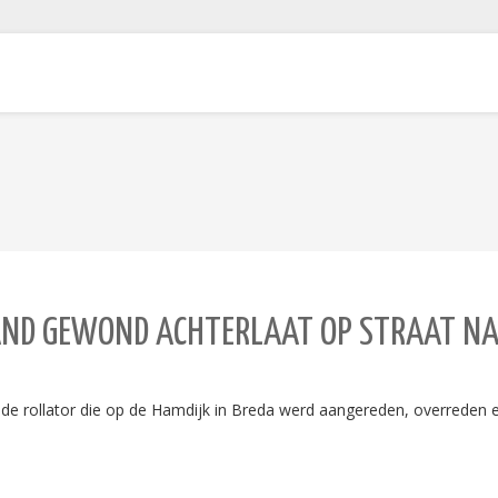
MAND GEWOND ACHTERLAAT OP STRAAT NA
 de rollator die op de Hamdijk in Breda werd aangereden, overreden